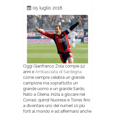
05 luglio 2018
Oggi Gianfranco Zola compie 52
anni e
Ambasciata di Sardegna
come sempre celebra un grande
campione ma soprattutto un
grande uomo e un grande Sardo.
Nato a Oliena, inizia a giocare nel
Corrasi, quindi Nuorese e Torres fino
a diventare uno dei numeri 10 più
forti al mondo e ad affermarsi anche