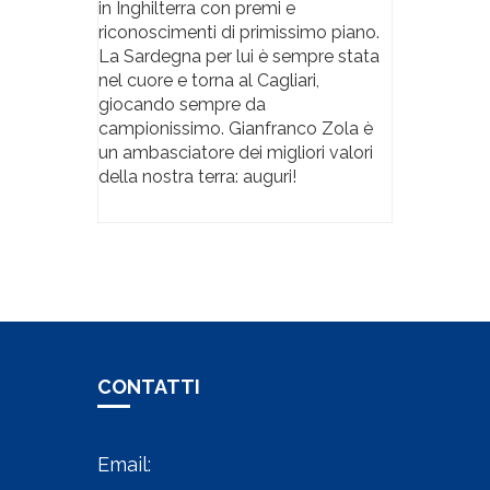
in Inghilterra con premi e
riconoscimenti di primissimo piano.
La Sardegna per lui è sempre stata
nel cuore e torna al Cagliari,
giocando sempre da
campionissimo. Gianfranco Zola è
un ambasciatore dei migliori valori
della nostra terra: auguri!
CONTATTI
Email: